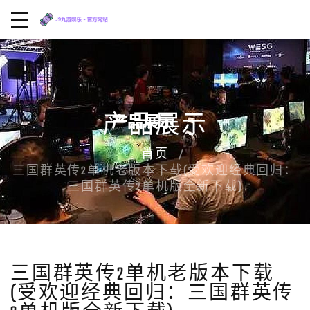
产品展示
首页
三国群英传2单机老版本下载(受欢迎经典回归：
三国群英传2单机版全新下载)
三国群英传2单机老版本下载
(受欢迎经典回归：三国群英传