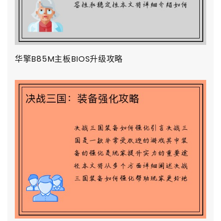
华擎B85M主板BIOS升级攻略