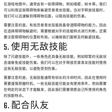
在游戏地图中，通常会有一些障碍物，例如墙壁、树木等。我们
可以利用这些障碍物来躲避灵兽青龙技能。当对手释放技能时，
我们可以迅速躲到障碍物后面，以阻挡技能的伤害。
需要注意的是，有些灵兽青龙技能具备穿透障碍物的能力，因此
在选择障碍物躲避时，需要根据对手的技能特点进行判断。还需
要注意障碍物的位置和布局，以确保我们能够及时躲避技能。
5. 使用无敌技能
除了闪避技能外，一些角色还具备无敌技能，例如短暂的无敌状
态或者免疫技能伤害。我们可以在对手释放灵兽青龙技能时使用
这些无敌技能，以避免受到伤害。
需要注意的是，无敌技能通常有较长的冷却时间，因此在使用时
需要谨慎把握时机。一些无敌技能可能会有使用条件，例如需要
在特定的状态下才能触发，因此我们需要熟悉自己所使用的角色
的技能特点。
6. 配合队友