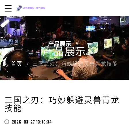
产品展示
首页
三国之刃：巧妙躲避灵兽青龙技能
三国之刃：巧妙躲避灵兽青龙
技能
2026-03-27 13:19:34