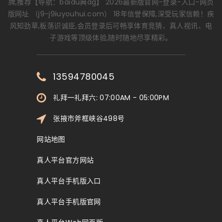
牌,推荐【导航：baidu典ag】 2026最新版官网-登录-入口-网页
版网址 （j9-j9iuyouhui.com） 18年信誉保障,深受玩家信赖！疾
风知劲草,板荡识诚臣,会员登录后可畅享体育竞猜、真人视讯、电
子游戏等顶级体验,随时随地尽享精彩。
13594780045
礼拜一礼拜六: 07:00AM - 05:00PM
张掖市斧框峡谷498号
网站地图
真人平台官方网站
真人平台手机版入口
真人平台手机版官网