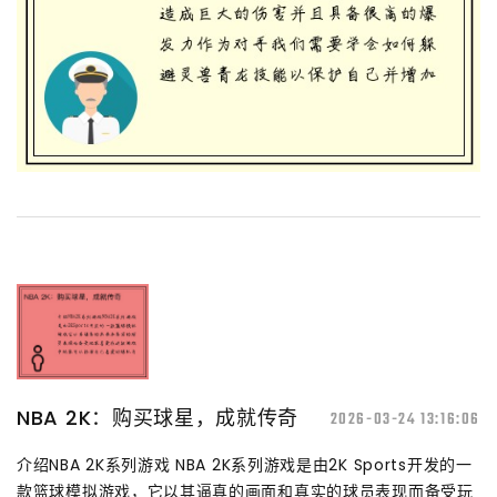
NBA 2K：购买球星，成就传奇
2026-03-24 13:16:06
介绍NBA 2K系列游戏 NBA 2K系列游戏是由2K Sports开发的一
款篮球模拟游戏，它以其逼真的画面和真实的球员表现而备受玩