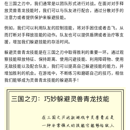
在三国之刃中，我们通常是以团队形式进行对战。在面对对手释
放灵兽青龙技能时，我们可以与队友进行配合，通过分散对手的
注意力或者提供保护来躲避技能。
例如，我们可以利用队友的控制技能，将对手困住或者击飞，从
而打断对手释放技能的动作。队友也可以提供盾牌或者治疗等支
援，增加我们躲避技能的存活时间。
躲避灵兽青龙技能是在三国之刃中取得胜利的重要一环。通过观
察技能释放特征、保持距离、使用闪避技能、利用障碍物、使用
无敌技能以及配合队友，我们可以提高自己躲避技能的能力，并
增加胜利的机会。在游戏中，不断练习和磨砺自己的技巧，相信
我们能够成为灵兽青龙技能的躲避高手！