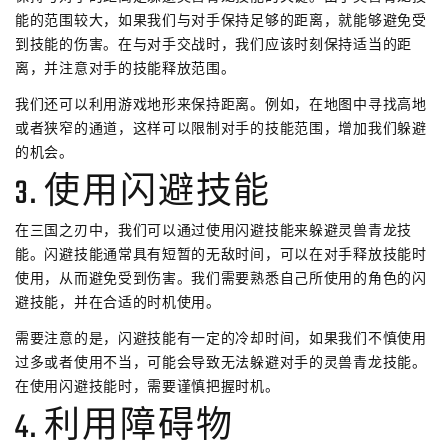
能的范围较大，如果我们与对手保持足够的距离，就能够避免受
到技能的伤害。在与对手交战时，我们应该时刻保持适当的距
离，并注意对手的技能释放范围。
我们还可以利用游戏地形来保持距离。例如，在地图中寻找高地
或者狭窄的通道，这样可以限制对手的技能范围，增加我们躲避
的机会。
3. 使用闪避技能
在三国之刃中，我们可以通过使用闪避技能来躲避灵兽青龙技
能。闪避技能通常具有短暂的无敌时间，可以在对手释放技能时
使用，从而避免受到伤害。我们需要熟悉自己所使用的角色的闪
避技能，并在合适的时机使用。
需要注意的是，闪避技能有一定的冷却时间，如果我们不慎使用
过多或者使用不当，可能会导致无法躲避对手的灵兽青龙技能。
在使用闪避技能时，需要谨慎把握时机。
4. 利用障碍物