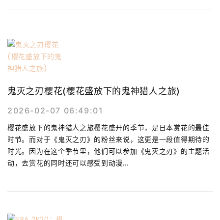
鬼灭之刃樱花(樱花盛放下的鬼神猎人之旅)
2026-02-07 06:49:01
樱花盛放下的鬼神猎人之旅樱花盛开的季节，是日本赏花的最佳
时节。而对于《鬼灭之刃》的粉丝来说，这更是一段值得期待的
时光。因为在这个季节里，他们可以参加《鬼灭之刃》的主题活
动，去赏花的同时还可以感受到动漫...