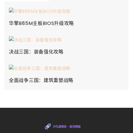
华擎B85M主板BIOS升级攻略
决战三国：装备强化攻略
全面战争三国：建筑重塑战略