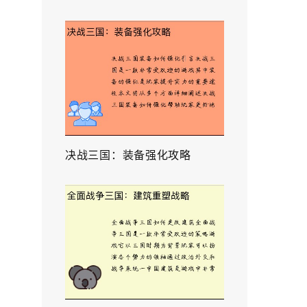
决战三国：装备强化攻略