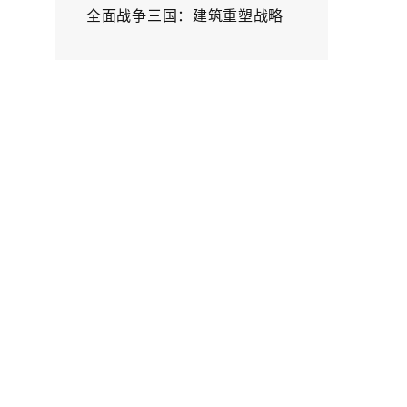
全面战争三国：建筑重塑战略