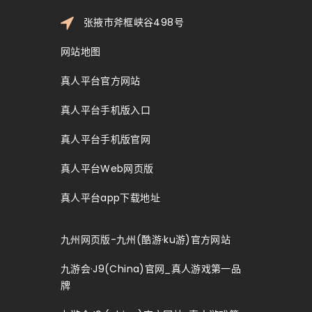
张掖市斧框峡谷498号
网站地图
真人平台官方网站
真人平台手机版入口
真人平台手机版官网
真人平台Web网页版
真人平台app下载地址
九州网页版-九州(酷游·ku游)官方网站
九游会·J9(China)官网_真人游戏第一品
牌