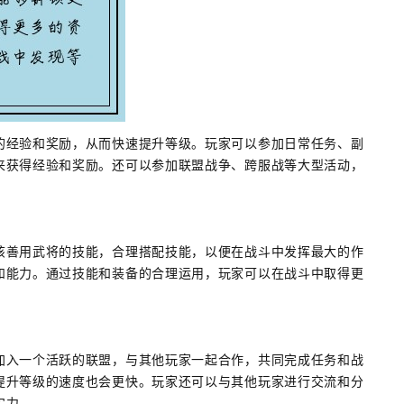
的经验和奖励，从而快速提升等级。玩家可以参加日常任务、副
来获得经验和奖励。还可以参加联盟战争、跨服战等大型活动，
该善用武将的技能，合理搭配技能，以便在战斗中发挥最大的作
和能力。通过技能和装备的合理运用，玩家可以在战斗中取得更
加入一个活跃的联盟，与其他玩家一起合作，共同完成任务和战
提升等级的速度也会更快。玩家还可以与其他玩家进行交流和分
实力。