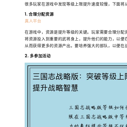
很多玩家在游戏中发现等级上限提升速度较慢，下面将
1. 合理分配资源
真人平台
在游戏中，资源是提升等级的关键。玩家需要合理分配
将资源投入到重要的武将身上，提升他们的能力，以便
从而获得更多的资源产出。要培养强大的部队，以便在
2. 多参加活动