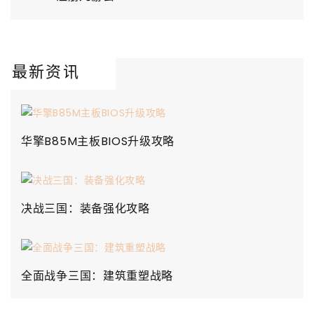
最新资讯
华擎B85M主板BIOS升级攻略
决战三国：装备强化攻略
全面战争三国：建筑重塑战略