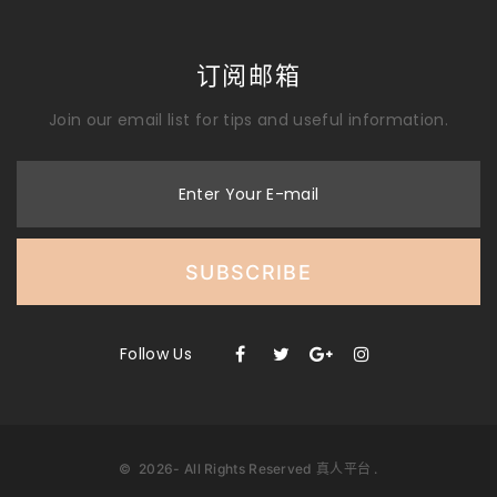
订阅邮箱
Join our email list for tips and useful information.
Enter Your E-mail
SUBSCRIBE
Follow Us
©
2026
- All Rights Reserved
真人平台
.