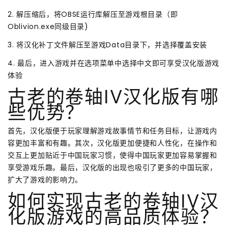
2. 解压缩后，将OBSE运行库解压至游戏根目录（即
Oblivion.exe同级目录)
3. 将汉化补丁文件解压至游戏Data目录下，并选择覆盖安装
4. 最后，进入游戏并在选项菜单中选择中文即可享受汉化版游戏
体验
古老的卷轴IV汉化版有哪
些优势？
首先，汉化版便于玩家理解游戏故事情节和任务目标，让游戏内
容更加丰富和有趣。其次，汉化版更加便捷和人性化，在操作和
交互上更加贴近于中国玩家习惯，使得中国玩家更加容易掌握和
享受游戏乐趣。最后，汉化版的出现也吸引了更多的中国玩家，
扩大了游戏的影响力。
如何实现古老的卷轴IV汉
化版游戏的高品质体验？