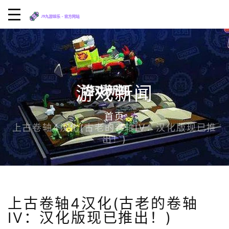
游戏新闻
首页
上古卷轴4汉化(古老的卷轴IV：汉化版现已推
出！)
上古卷轴4汉化(古老的卷轴
IV：汉化版现已推出！)